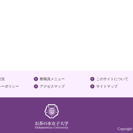
状況
教職員メニュー
このサイトについて
シーポリシー
アクセスマップ
サイトマップ
Copyrigh