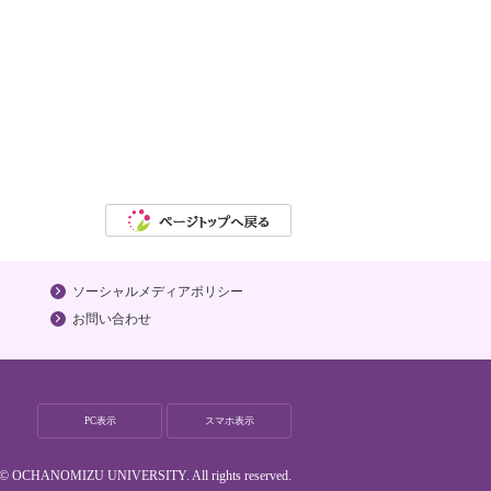
ソーシャルメディアポリシー
お問い合わせ
PC表示
スマホ表示
t © OCHANOMIZU UNIVERSITY. All rights reserved.