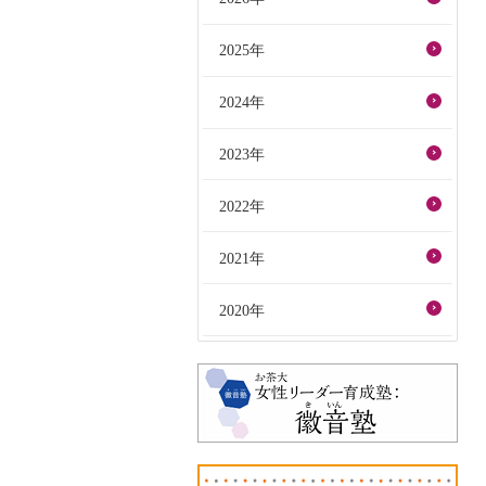
2025年
2024年
2023年
2022年
2021年
2020年