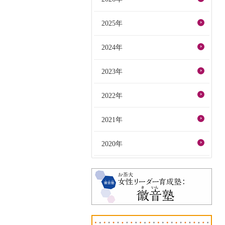
2025年
2024年
2023年
2022年
2021年
2020年