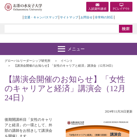
交通・キャンパスマップ
サイトマップ
お問合せ
非常時の対応
グローバルリーダーシップ研究所
イベント
【講演会開催のお知らせ】「女性のキャリアと経済」講演会（12月24日）
【講演会開催のお知らせ】「女性
のキャリアと経済」講演会（12月
24日）
2024年11月26日更新
後期開講科目「女性のキャリ
アと経済」の一環として、外
部の講師をお招きして講演会
を開催します。