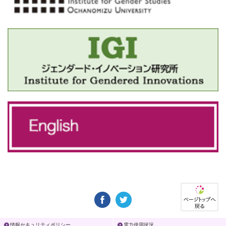
情報セキュリティポリシー
電力使用状況