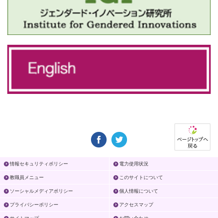
情報セキュリティポリシー
電力使用状況
教職員メニュー
このサイトについて
ソーシャルメディアポリシー
個人情報について
プライバシーポリシー
アクセスマップ