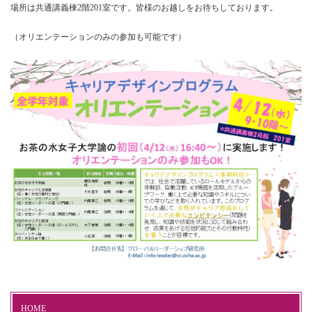
場所は共通講義棟2階201室です。皆様のお越しをお待ちしております。
（オリエンテーションのみの参加も可能です）
HOME