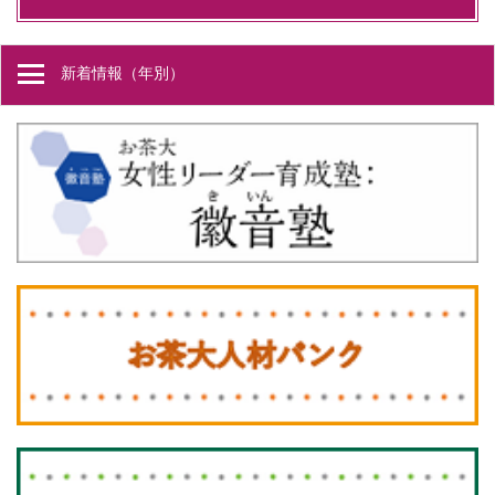
新着情報（年別）