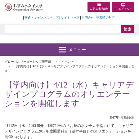
交通・キャンパスマップ
サイトマップ
お問合せ
非常時の対応
グローバルリーダーシップ研究所
イベント
【学内向け】4/12（水）キャリアデザインプログラムのオリエンテーションを開催しま
す
【学内向け】4/12（水）キャリアデ
ザインプログラムのオリエンテー
ションを開催します
2017年4月3日更新
4月12日（水）16時40分～18時10分の「お茶の水女子大学論」にて、キャリア
デザインプログラム2017年度開講科目（基幹科目）のオリエンテーションを
開催いたします。