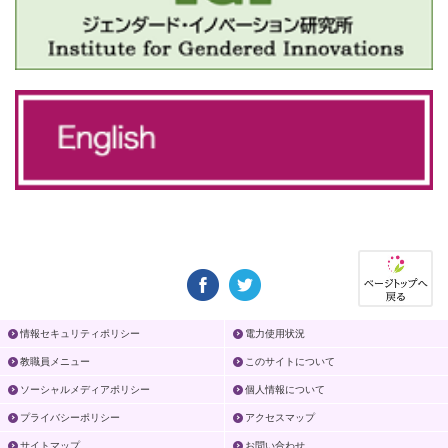
情報セキュリティポリシー
電力使用状況
教職員メニュー
このサイトについて
ソーシャルメディアポリシー
個人情報について
プライバシーポリシー
アクセスマップ
サイトマップ
お問い合わせ