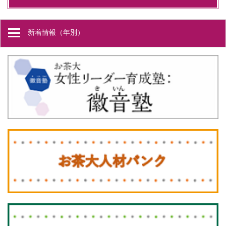
新着情報（年別）