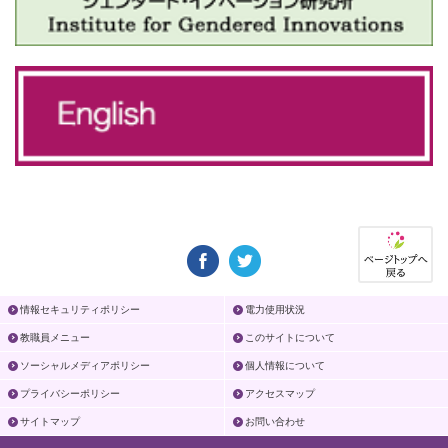
情報セキュリティポリシー
電力使用状況
教職員メニュー
このサイトについて
ソーシャルメディアポリシー
個人情報について
プライバシーポリシー
アクセスマップ
サイトマップ
お問い合わせ