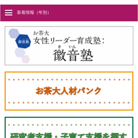
新着情報（年別）