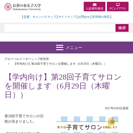
交通・キャンパスマップ
サイトマップ
お問合せ
非常時の対応
グローバルリーダーシップ研究所
【学内向け】第28回子育てサロンを開催します（6月29日（木曜日））
【学内向け】第28回子育てサロン
を開催します（6月29日（木曜
日））
2017年6月9日更新
第28回子育てサロンの日
程が決まりました。