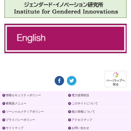
情報セキュリティポリシー
電力使用状況
教職員メニュー
このサイトについて
ソーシャルメディアポリシー
個人情報について
プライバシーポリシー
アクセスマップ
サイトマップ
お問い合わせ