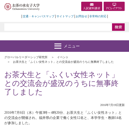
交通・キャンパスマップ
サイトマップ
お問合せ
非常時の対応
グローバルリーダーシップ研究所
イベント
お茶大生と「ふくい女性ネット」との交流会が盛況のうちに無事終了しました
お茶大生と「ふくい女性ネット」
との交流会が盛況のうちに無事終
了しました
2016年7月19日更新
2016年7月6日（水）午後3時～4時20分、お茶大生と「ふくい女性ネット」と
の交流会が開催され、福井県の企業で働く女性12名と、本学学生・教師14名
が参加しました。