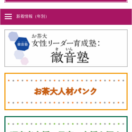
新着情報（年別）