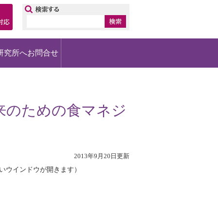
ップ
研究所へお問合せ
来のための食マネジ
2013年9月20日更新
いウインドウが開きます）