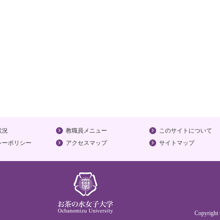
状況
教職員メニュー
このサイトについて
シーポリシー
アクセスマップ
サイトマップ
Copyrigh