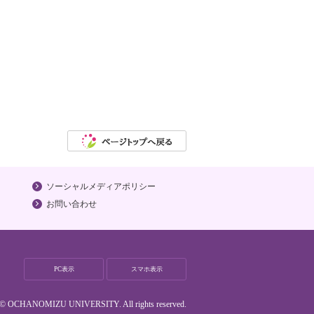
ソーシャルメディアポリシー
お問い合わせ
PC表示
スマホ表示
t © OCHANOMIZU UNIVERSITY. All rights reserved.