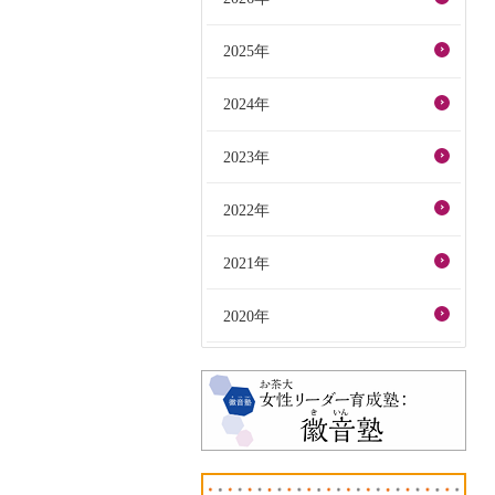
2025年
2024年
2023年
2022年
2021年
2020年