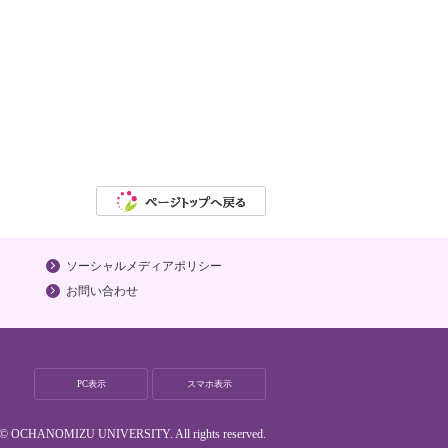
ソーシャルメディアポリシー
お問い合わせ
PC表示
スマホ表示
t © OCHANOMIZU UNIVERSITY. All rights reserved.