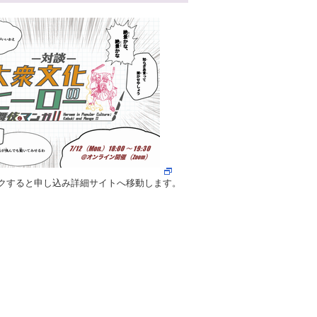
クすると申し込み詳細サイトへ移動します。