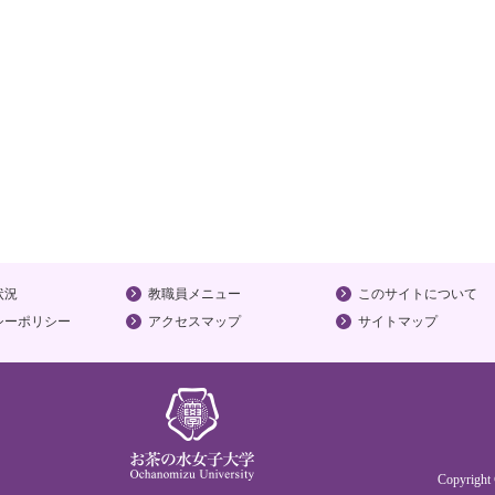
状況
教職員メニュー
このサイトについて
シーポリシー
アクセスマップ
サイトマップ
Copyrigh