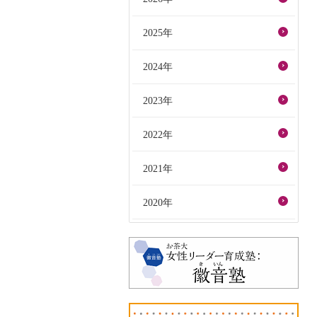
2025年
2024年
2023年
2022年
2021年
2020年