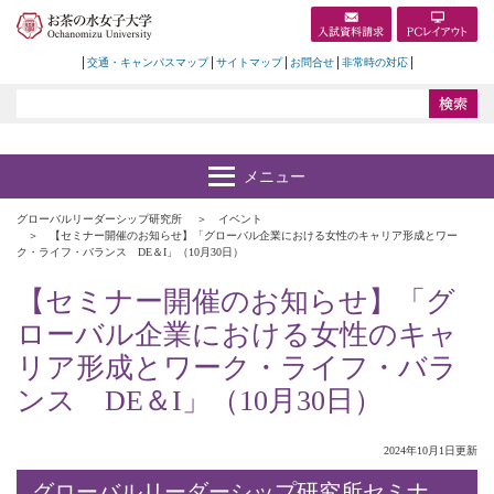
交通・キャンパスマップ
サイトマップ
お問合せ
非常時の対応
グローバルリーダーシップ研究所
イベント
【セミナー開催のお知らせ】「グローバル企業における女性のキャリア形成とワー
ク・ライフ・バランス DE＆I」（10月30日）
【セミナー開催のお知らせ】「グ
ローバル企業における女性のキャ
リア形成とワーク・ライフ・バラ
ンス DE＆I」（10月30日）
2024年10月1日更新
グローバルリーダーシップ研究所セミナ