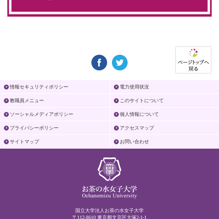
情報セキュリティポリシー
電力使用状況
教職員メニュー
このサイトについて
ソーシャルメディアポリシー
個人情報について
プライバシーポリシー
アクセスマップ
サイトマップ
お問い合わせ
国立大学法人お茶の水女子大学
〒112-8610 東京都文京区大塚2-1-1