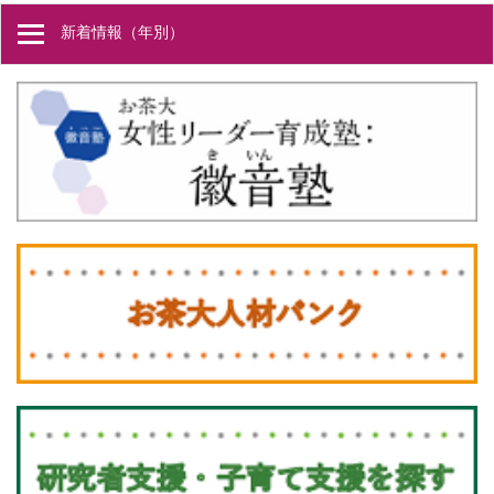
新着情報（年別）