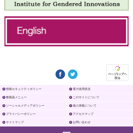
情報セキュリティポリシー
電力使用状況
教職員メニュー
このサイトについて
ソーシャルメディアポリシー
個人情報について
プライバシーポリシー
アクセスマップ
サイトマップ
お問い合わせ