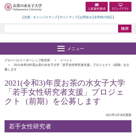
交通・キャンパスマップ
サイトマップ
お問合せ
非常時の対応
グローバルリーダーシップ研究所
イベント
2021(令和3)年度お茶の水女子大学「若手女性研究者支援」プロジェクト（前期）を公
募します
2021(令和3)年度お茶の水女子大学
「若手女性研究者支援」プロジェ
クト（前期）を公募します
2021年5月18日更新
若手女性研究者