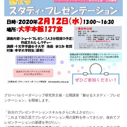
グローバルリーダーシップ研究所主催・公開講座「魅せるスタディ・プレゼ
ンテーション」を開催します。
「自分のプレゼンテーションスキルをさらに向上させたい」
「これまで自己流でプレゼンテーション用の資料を作ってきたが、改めてプ
レゼンテーションの基礎を学びたい」