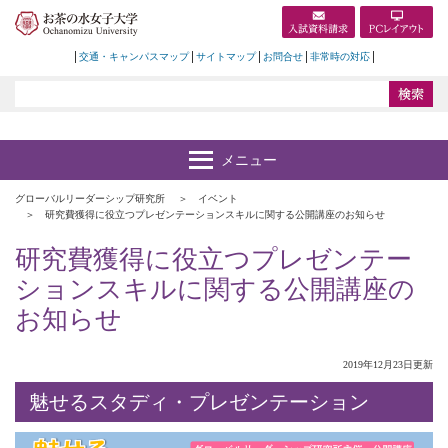
交通・キャンパスマップ
サイトマップ
お問合せ
非常時の対応
グローバルリーダーシップ研究所
イベント
研究費獲得に役立つプレゼンテーションスキルに関する公開講座のお知らせ
研究費獲得に役立つプレゼンテー
ションスキルに関する公開講座の
お知らせ
2019年12月23日更新
魅せるスタディ・プレゼンテーション