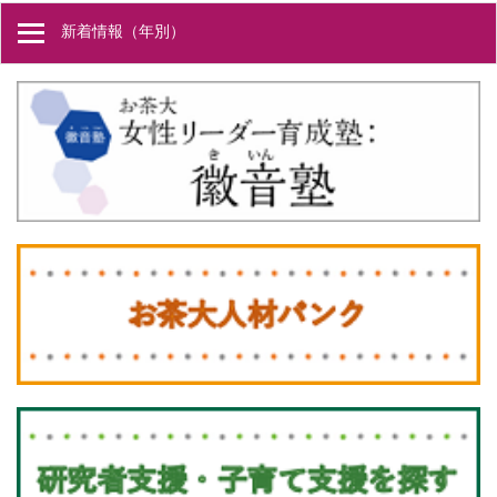
新着情報（年別）