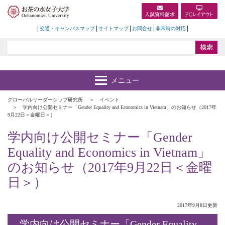
交通・キャンパスマップ
サイトマップ
お問合せ
非常時の対応
グローバルリーダーシップ研究所
イベント
学内向け公開セミナー「Gender Equality and Economics in Vietnam」のお知らせ（2017年
9月22日＜金曜日＞）
学内向け公開セミナー「Gender
Equality and Economics in Vietnam」
のお知らせ（2017年9月22日＜金曜
日＞）
2017年9月8日更新
学内向け公開セミナー「Gender Equality