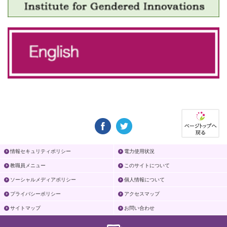
情報セキュリティポリシー
電力使用状況
教職員メニュー
このサイトについて
ソーシャルメディアポリシー
個人情報について
プライバシーポリシー
アクセスマップ
サイトマップ
お問い合わせ