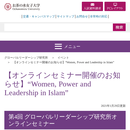
交通・キャンパスマップ
サイトマップ
お問合せ
非常時の対応
グローバルリーダーシップ研究所
イベント
【オンラインセミナー開催のお知らせ】“Women, Power and Leadership in Islam”
【オンラインセミナー開催のお知
らせ】“Women, Power and
Leadership in Islam”
2021年1月29日更新
第4回 グローバルリーダーシップ研究所オ
ンラインセミナー