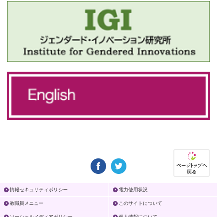
情報セキュリティポリシー
電力使用状況
教職員メニュー
このサイトについて
ソーシャルメディアポリシー
個人情報について