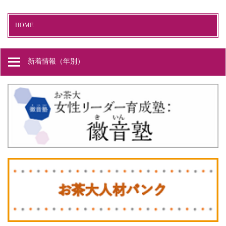
HOME
新着情報（年別）