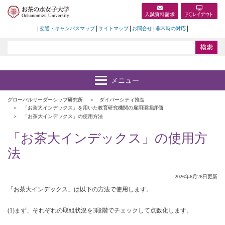
交通・キャンパスマップ
サイトマップ
お問合せ
非常時の対応
グローバルリーダーシップ研究所
ダイバーシティ推進
「お茶大インデックス」を用いた教育研究機関の雇用環境評価
「お茶大インデックス」の使用方法
「お茶大インデックス」の使用方
法
2026年6月26日更新
「お茶大インデックス」は以下の方法で使用します。
(1)まず、それぞれの取組状況を3段階でチェックして点数化します。