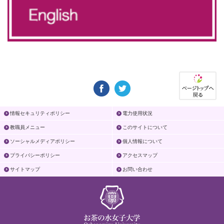
情報セキュリティポリシー
電力使用状況
教職員メニュー
このサイトについて
ソーシャルメディアポリシー
個人情報について
プライバシーポリシー
アクセスマップ
サイトマップ
お問い合わせ