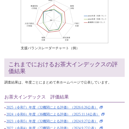
支援バランスレーダーチャート（例）
これまでにおけるお茶大インデックスの評
価結果
調査結果は、年度ごとにまとめて本ホームページで公表しています。
お茶大インデックス 評価結果
2025（令和7）年度（32機関による評価）（2026.6.26公表）
2024（令和6）年度（36機関による評価）（2025.11.14公表）
2023（令和5）年度（32機関による評価）（2024.9.27公表）
2022（令和4）年度（27機関による評価）（2024.9.27公表）