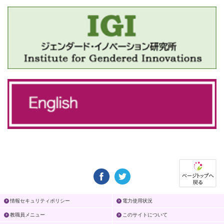
情報セキュリティポリシー
電力使用状況
教職員メニュー
このサイトについて