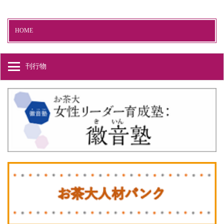
HOME
刊行物