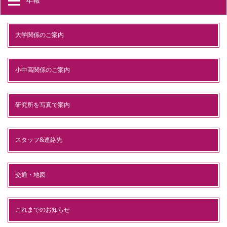
年報
大学関係のご案内
小中高関係のご案内
研究所を写真で案内
スタッフ&連絡先
交通・地図
これまでのお知らせ