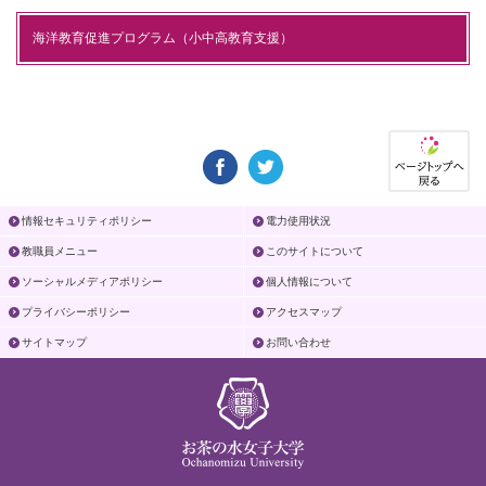
海洋教育促進プログラム（小中高教育支援）
情報セキュリティポリシー
電力使用状況
教職員メニュー
このサイトについて
ソーシャルメディアポリシー
個人情報について
プライバシーポリシー
アクセスマップ
サイトマップ
お問い合わせ