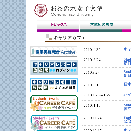
キ
2010. 4.30
Stud
2010. 3.24
新日
Stud
2010.3.24
新
日
2010. 3.15
ハ
2010.1.26～1.29
Stud
2010. 1.15
国立
Stud
2009.11.24
公
キ
2009.12.17