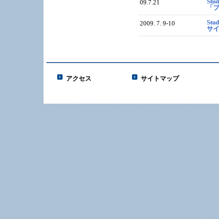
Stu
09.7.21
「
Stu
2009. 7. 9-10
サ
アクセス
サイトマップ