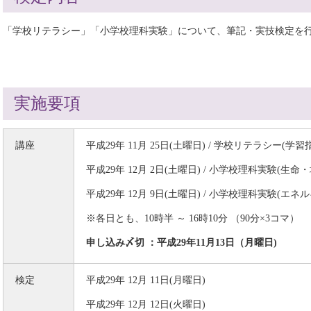
「学校リテラシー」「小学校理科実験」について、筆記・実技検定を
実施要項
講座
平成29年 11月 25日(土曜日) / 学校リテラシー(
平成29年 12月 2日(土曜日) / 小学校理科実験(生
平成29年 12月 9日(土曜日) / 小学校理科実験(
※各日とも、10時半 ～ 16時10分 （90分×3コマ）
申し込み〆切 ：平成29年11月13日（月曜日)
検定
平成29年 12月 11日(月曜日)
平成29年 12月 12日(火曜日)