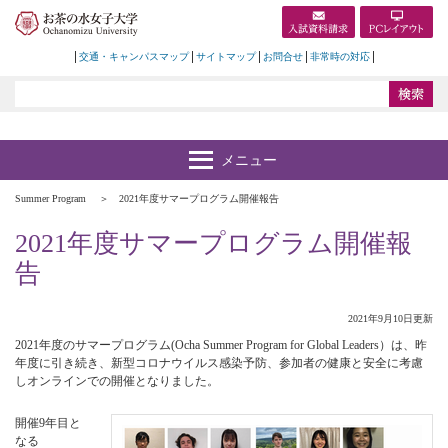
交通・キャンパスマップ
サイトマップ
お問合せ
非常時の対応
Summer Program
2021年度サマープログラム開催報告
2021年度サマープログラム開催報
告
2021年9月10日更新
2021年度のサマープログラム(Ocha Summer Program for Global Leaders）は、昨
年度に引き続き、新型コロナウイルス感染予防、参加者の健康と安全に考慮
しオンラインでの開催となりました。
開催9年目と
なる