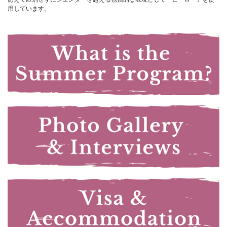
用しています。