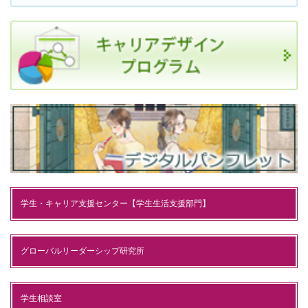
学生・キャリア支援センター【学生生活支援部門】
グローバルリーダーシップ研究所
学生相談室