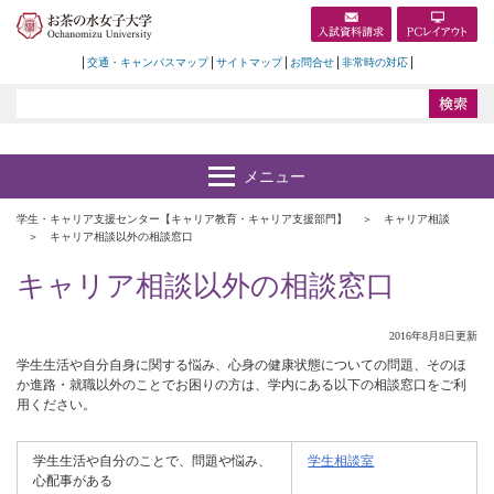
交通・キャンパスマップ
サイトマップ
お問合せ
非常時の対応
学生・キャリア支援センター【キャリア教育・キャリア支援部門】
キャリア相談
キャリア相談以外の相談窓口
キャリア相談以外の相談窓口
2016年8月8日更新
学生生活や自分自身に関する悩み、心身の健康状態についての問題、そのほ
か進路・就職以外のことでお困りの方は、学内にある以下の相談窓口をご利
用ください。
学生生活や自分のことで、問題や悩み、
学生相談室
心配事がある