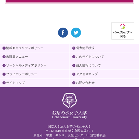
情報セキュリティポリシー
電力使用状況
教職員メニュー
このサイトについて
ソーシャルメディアポリシー
個人情報について
プライバシーポリシー
アクセスマップ
サイトマップ
お問い合わせ
国立大学法人お茶の水女子大学
〒112-8610 東京都文京区大塚2-1-1
責任者：学生・キャリア支援センターHP運営委員会