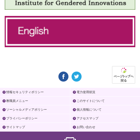
情報セキュリティポリシー
電力使用状況
教職員メニュー
このサイトについて
ソーシャルメディアポリシー
個人情報について
プライバシーポリシー
アクセスマップ
サイトマップ
お問い合わせ