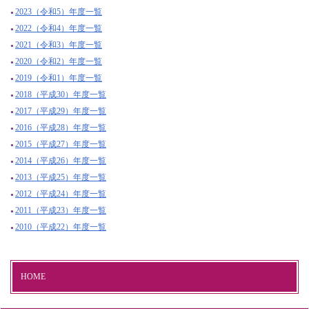
2023（令和5）年度一覧
2022（令和4）年度一覧
2021（令和3）年度一覧
2020（令和2）年度一覧
2019（令和1）年度一覧
2018（平成30）年度一覧
2017（平成29）年度一覧
2016（平成28）年度一覧
2015（平成27）年度一覧
2014（平成26）年度一覧
2013（平成25）年度一覧
2012（平成24）年度一覧
2011（平成23）年度一覧
2010（平成22）年度一覧
HOME