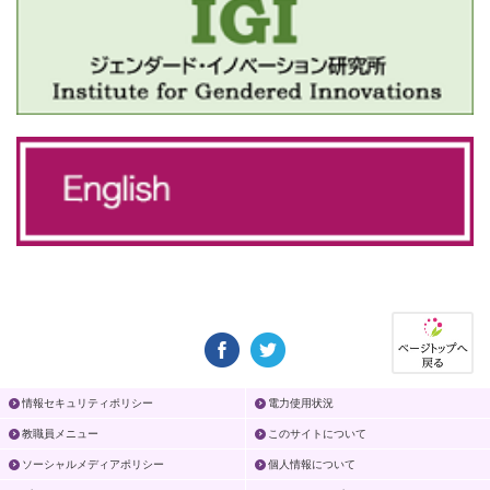
情報セキュリティポリシー
電力使用状況
教職員メニュー
このサイトについて
ソーシャルメディアポリシー
個人情報について