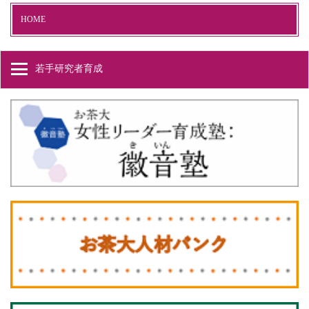
HOME
若手研究者育成