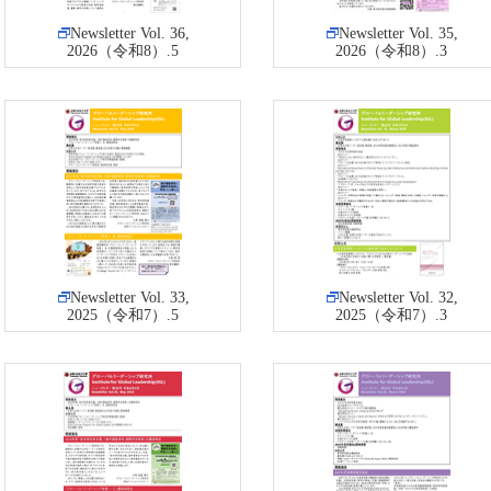
Newsletter Vol. 36,
Newsletter Vol. 35,
2026（令和8）.5
2026（令和8）.3
Newsletter Vol. 33,
Newsletter Vol. 32,
2025（令和7）.5
2025（令和7）.3