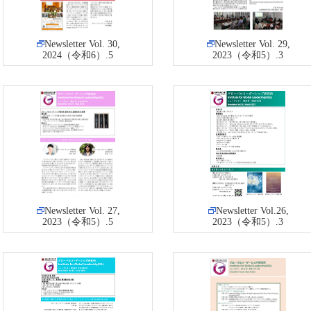
Newsletter Vol. 30,
Newsletter Vol. 29,
2024（令和6）.5
2023（令和5）.3
Newsletter Vol. 27,
Newsletter Vol.26,
2023（令和5）.5
2023（令和5）.3