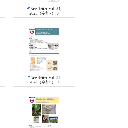
Newsletter Vol. 34,
2025（令和7）.9
Newsletter Vol. 31,
2024（令和6）.9