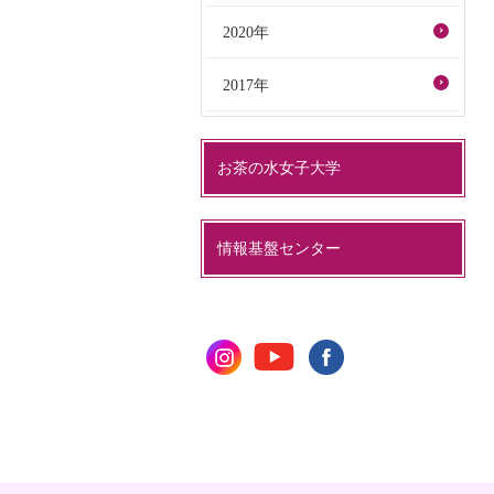
2020年
2017年
お茶の水女子大学
情報基盤センター