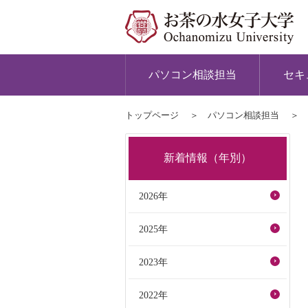
パソコン相談担当
セキ
トップページ
パソコン相談担当
新着情報（年別）
2026年
2025年
2023年
2022年