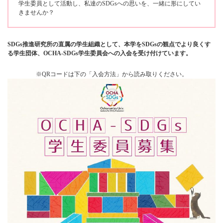
学生委員として活動し、私達のSDGsへの思いを、一緒に形にしてい
きませんか？
SDGs推進研究所の直属の学生組織として、本学をSDGsの観点でより良くす
る学生団体、OCHA-SDGs学生委員会への入会を受け付けています。
※QRコードは下の「入会方法」から読み取りください。