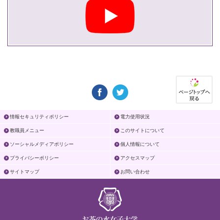
情報セキュリティポリシー
電力使用状況
教職員メニュー
このサイトについて
ソーシャルメディアポリシー
個人情報について
プライバシーポリシー
アクセスマップ
サイトマップ
お問い合わせ