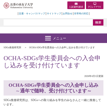
交通・キャンパスマップ
サイトマップ
お問合せ
非常時の対応
SDGs推進研究所
OCHA-SDGs学生委員会への入会申し込みを受け付けています
OCHA-SDGs学生委員会への入会申
し込みを受け付けています
2026年4月1日更新
OCHA-SDGs学生委員会への入会申し込み
～
通年で随時、受け付けています～
SDGs推進研究所は、SDGsへの取り組みを学生のみなさんと一緒に推進して
います。