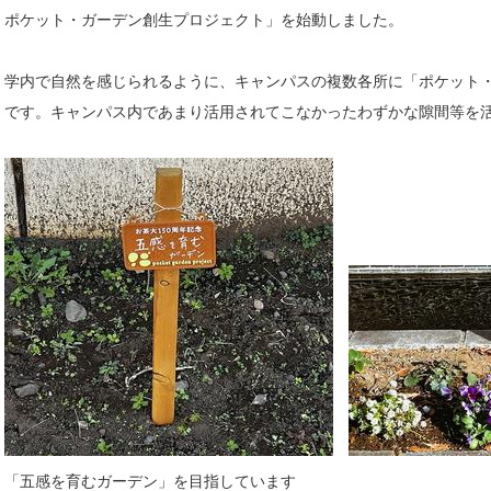
ポケット・ガーデン創生プロジェクト」を始動しました。
学内で自然を感じられるように、キャンパスの複数各所に「ポケット
です。キャンパス内であまり活用されてこなかったわずかな隙間等を
「五感を育むガーデン」を目指しています