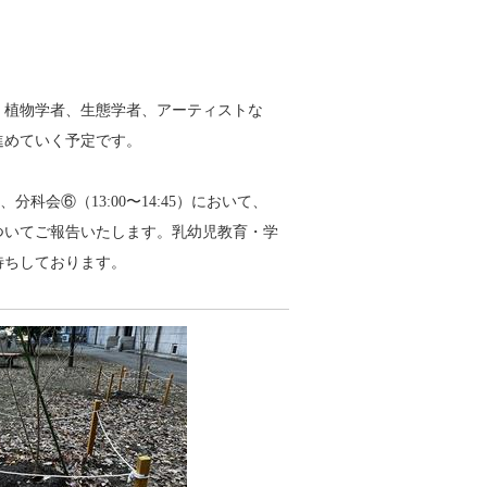
、植物学者、生態学者、アーティストな
進めていく予定です。
、分科会⑥（13:00〜14:45）において、
ついてご報告いたします。乳幼児教育・学
待ちしております。