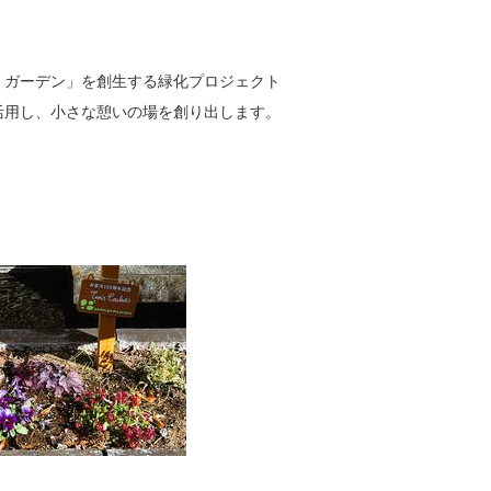
・ガーデン」を創生する緑化プロジェクト
活用し、小さな憩いの場を創り出します。