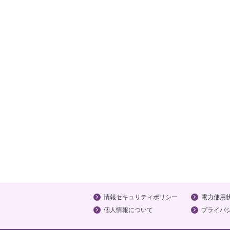
情報セキュリティポリシー
電力使用
個人情報について
プライバ