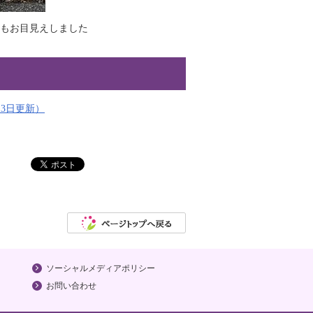
ンもお目見えしました
13日更新）
ソーシャルメディアポリシー
お問い合わせ