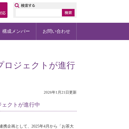
ップ
構成メンバー
お問い合わせ
プロジェクトが進行
2026年1月21日更新
ジェクトが進行中
携企画として、2025年4月から「お茶大