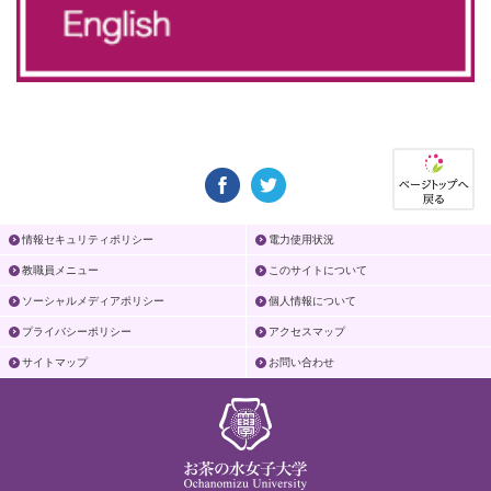
情報セキュリティポリシー
電力使用状況
教職員メニュー
このサイトについて
ソーシャルメディアポリシー
個人情報について
プライバシーポリシー
アクセスマップ
サイトマップ
お問い合わせ