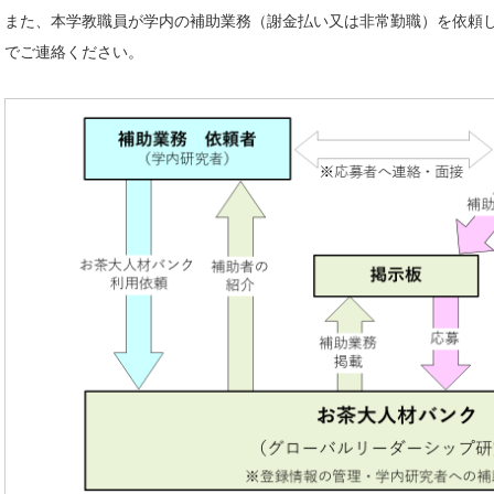
また、本学教職員が学内の補助業務（謝金払い又は非常勤職）を依頼
でご連絡ください。