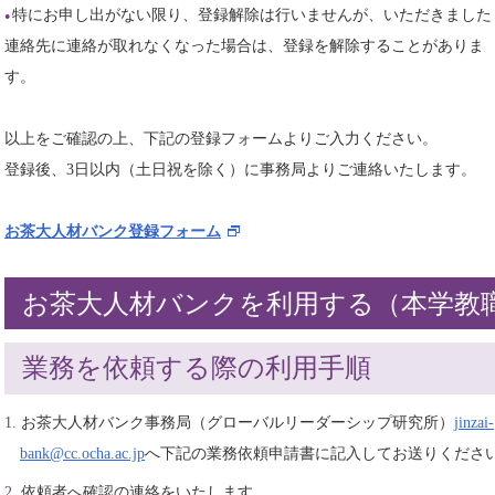
特にお申し出がない限り、登録解除は行いませんが、いただきました
連絡先に連絡が取れなくなった場合は、登録を解除することがありま
す。
以上をご確認の上、下記の登録フォームよりご入力ください。
登録後、3日以内（土日祝を除く）に事務局よりご連絡いたします。
お茶大人材バンク登録フォーム
お茶大人材バンクを利用する（本学教
業務を依頼する際の利用手順
お茶大人材バンク事務局（グローバルリーダーシップ研究所）
jinzai-
bank@cc.ocha.ac.jp
へ下記の業務依頼申請書に記入してお送りくださ
依頼者へ確認の連絡をいたします。