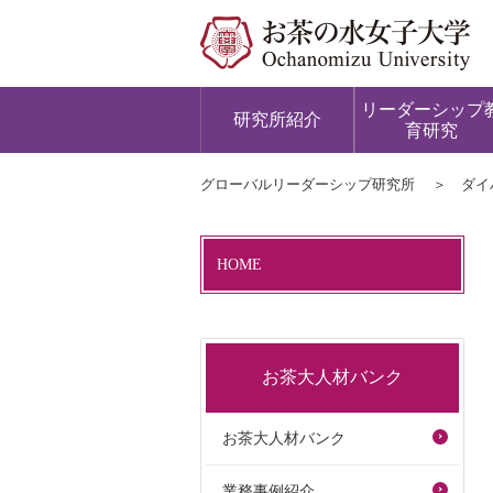
リーダーシップ
研究所紹介
育研究
グローバルリーダーシップ研究所
ダイ
HOME
お茶大人材バンク
お茶大人材バンク
業務事例紹介