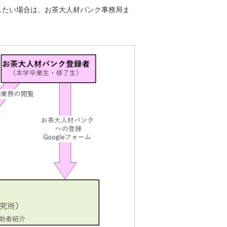
したい場合は、お茶大人材バンク事務局ま