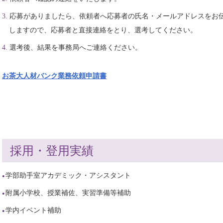
応募がありましたら、依頼者へ応募者の氏名・メールアドレスをお
しますので、応募者と直接連絡をとり、選考してください。
選考後、結果を事務局へご連絡ください。
お茶大人材バンク業務依頼申請書
採用・登用実績
学部助手室アカデミック・アシスタント
附属小学校、授業補佐、実習準備等補助
学内イベント補助