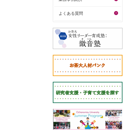
よくある質問