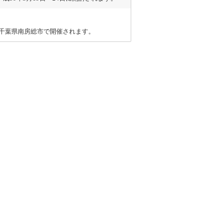
日に千葉県南房総市で開催されます。