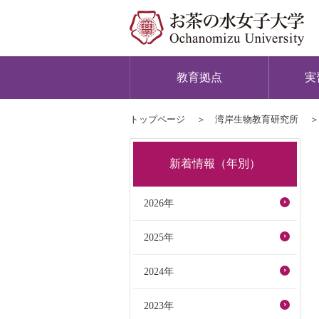
教育拠点
実
トップページ
湾岸生物教育研究所
新着情報（年別）
2026年
2025年
2024年
2023年