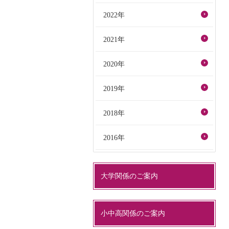
2022年
2021年
2020年
2019年
2018年
2016年
大学関係のご案内
小中高関係のご案内