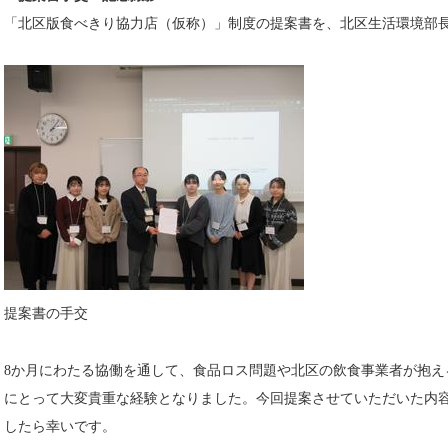
「北区版食べきり協力店（仮称）」制度の提案書を、北区生活環境部
提案書の手交
8か月にわたる協働を通して、食品ロス問題や北区の飲食事業者が抱え
にとって大変貴重な経験となりました。今回提案させていただいた内
したら幸いです。