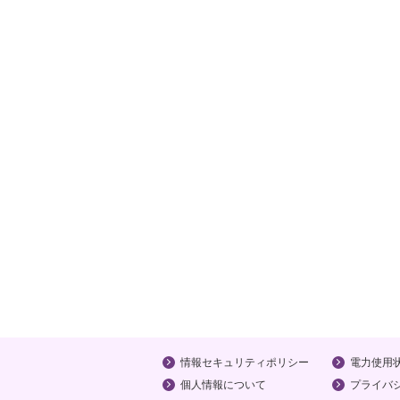
情報セキュリティポリシー
電力使用
個人情報について
プライバ