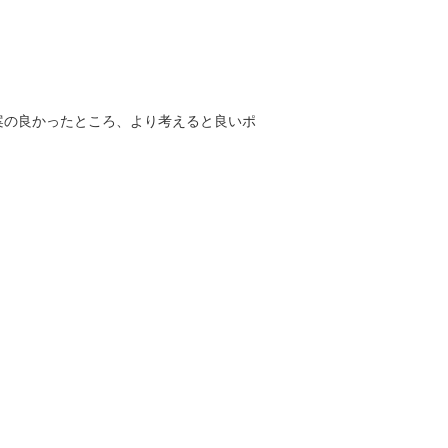
案の良かったところ、より考えると良いポ