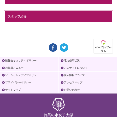
スタッフ紹介
情報セキュリティポリシー
電力使用状況
教職員メニュー
このサイトについて
ソーシャルメディアポリシー
個人情報について
プライバシーポリシー
アクセスマップ
サイトマップ
お問い合わせ