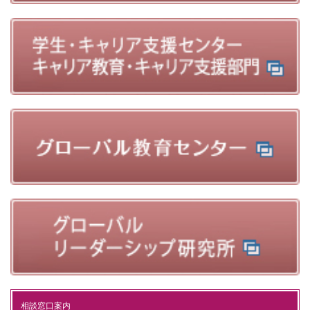
相談窓口案内