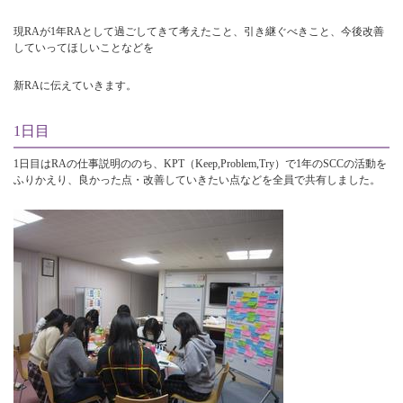
現RAが1年RAとして過ごしてきて考えたこと、引き継ぐべきこと、今後改善
していってほしいことなどを
新RAに伝えていきます。
1日目
1日目はRAの仕事説明ののち、KPT（Keep,Problem,Try）で1年のSCCの活動を
ふりかえり、良かった点・改善していきたい点などを全員で共有しました。