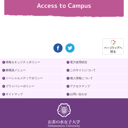
情報セキュリティポリシー
電力使用状況
教職員メニュー
このサイトについて
ソーシャルメディアポリシー
個人情報について
プライバシーポリシー
アクセスマップ
サイトマップ
お問い合わせ