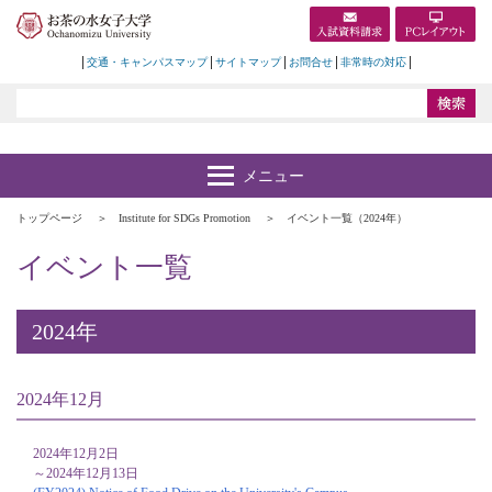
交通・キャンパスマップ
サイトマップ
お問合せ
非常時の対応
トップページ
Institute for SDGs Promotion
イベント一覧（2024年）
イベント一覧
2024年
2024年12月
2024年12月2日
～2024年12月13日