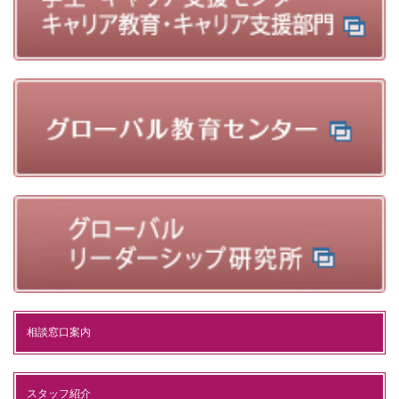
相談窓口案内
スタッフ紹介