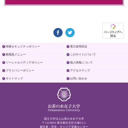
情報セキュリティポリシー
電力使用状況
教職員メニュー
このサイトについて
ソーシャルメディアポリシー
個人情報について
プライバシーポリシー
アクセスマップ
サイトマップ
お問い合わせ
国立大学法人お茶の水女子大学
〒112-8610 東京都文京区大塚2-1-1
責任者：学生・キャリア支援センター