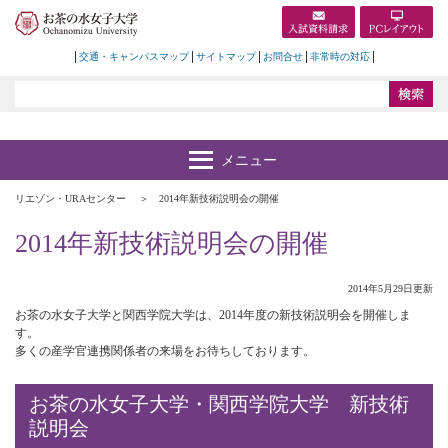
交通・キャンパスマップ
サイトマップ
お問合せ
非常時の対応
リエゾン・URAセンター
2014年新技術説明会の開催
2014年新技術説明会の開催
2014年5月29日更新
お茶の水女子大学と関西学院大学は、2014年度の新技術説明会を開催しま
す。
多くの産学官連携関係者の来場をお待ちしております。
お茶の水女子大学・関西学院大学 新技術
説明会