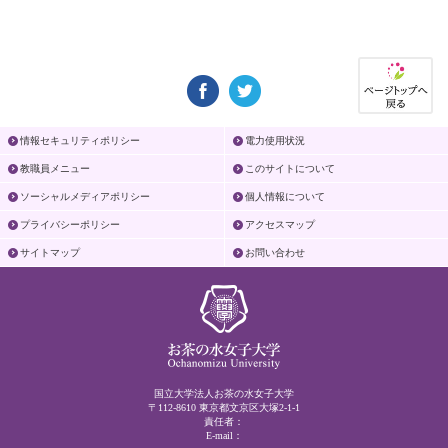
情報セキュリティポリシー
電力使用状況
教職員メニュー
このサイトについて
ソーシャルメディアポリシー
個人情報について
プライバシーポリシー
アクセスマップ
サイトマップ
お問い合わせ
国立大学法人お茶の水女子大学
〒112-8610 東京都文京区大塚2-1-1
責任者：
E-mail：