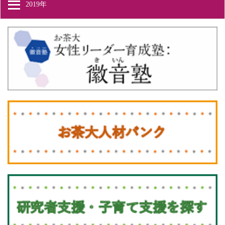
2019年