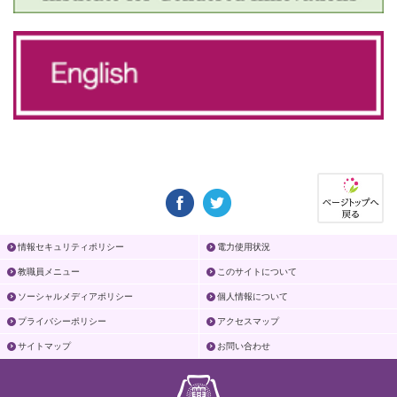
情報セキュリティポリシー
電力使用状況
教職員メニュー
このサイトについて
ソーシャルメディアポリシー
個人情報について
プライバシーポリシー
アクセスマップ
サイトマップ
お問い合わせ