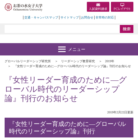
交通・キャンパスマップ
サイトマップ
お問合せ
非常時の対応
グローバルリーダーシップ研究所
リーダーシップ教育研究
2019年
『女性リーダー育成のために―グローバル時代のリーダーシップ論』刊行のお知らせ
『女性リーダー育成のために―グ
ローバル時代のリーダーシップ
論』刊行のお知らせ
2019年2月22日更新
『女性リーダー育成のために―グローバル
時代のリーダーシップ論』刊行