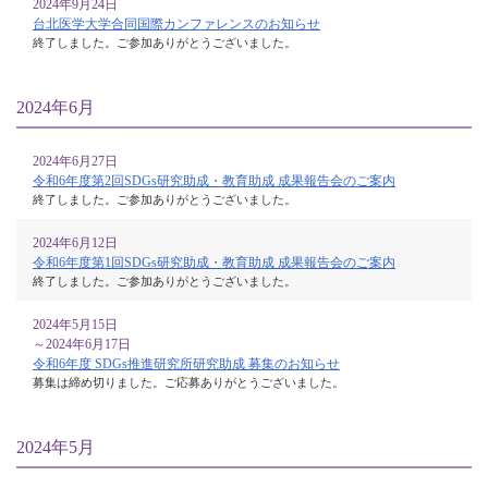
2024年9月24日
台北医学大学合同国際カンファレンスのお知らせ
終了しました。ご参加ありがとうございました。
2024年6月
2024年6月27日
令和6年度第2回SDGs研究助成・教育助成 成果報告会のご案内
終了しました。ご参加ありがとうございました。
2024年6月12日
令和6年度第1回SDGs研究助成・教育助成 成果報告会のご案内
終了しました。ご参加ありがとうございました。
2024年5月15日
～2024年6月17日
令和6年度 SDGs推進研究所研究助成 募集のお知らせ
募集は締め切りました。ご応募ありがとうございました。
2024年5月