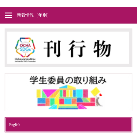
新着情報（年別）
English