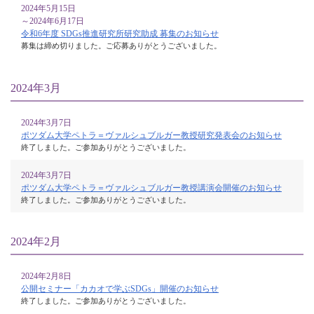
2024年5月15日
～2024年6月17日
令和6年度 SDGs推進研究所研究助成 募集のお知らせ
募集は締め切りました。ご応募ありがとうございました。
2024年3月
2024年3月7日
ポツダム大学ペトラ＝ヴァルシュブルガー教授研究発表会のお知らせ
終了しました。ご参加ありがとうございました。
2024年3月7日
ポツダム大学ペトラ＝ヴァルシュブルガー教授講演会開催のお知らせ
終了しました。ご参加ありがとうございました。
2024年2月
2024年2月8日
公開セミナー「カカオで学ぶSDGs」開催のお知らせ
終了しました。ご参加ありがとうございました。