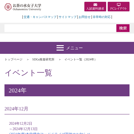
交通・キャンパスマップ
サイトマップ
お問合せ
非常時の対応
トップページ
SDGs推進研究所
イベント一覧（2024年）
イベント一覧
2024年
2024年12月
2024年12月2日
～2024年12月13日