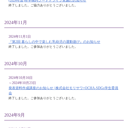
(2024年度)本学構内フードドライブ実施のお知らせ
終了しました。ご協力ありがとうございました。
2024年11月
2024年11月1日
『第2回 暮らしの中で楽しむ乳幼児の運動遊び』のお知らせ
終了しました。ご参加ありがとうございました。
2024年10月
2024年10月16日
～2024年10月23日
発表資料作成講座のお知らせ | 株式会社モリサワ×OCHA-SDGs学生委員
会
終了しました。ご参加ありがとうございました。
2024年9月