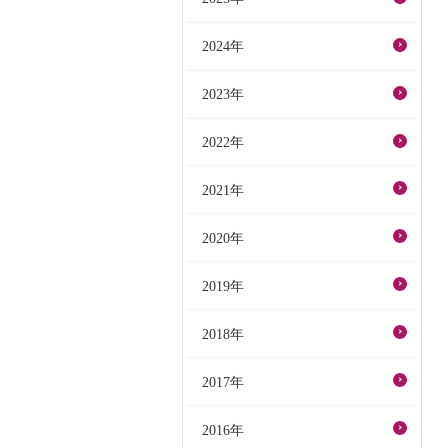
2024年
2023年
2022年
2021年
2020年
2019年
2018年
2017年
2016年