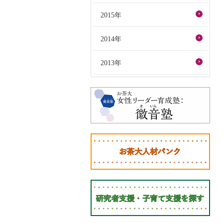
2015年
2014年
2013年