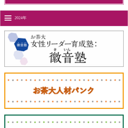
2024年