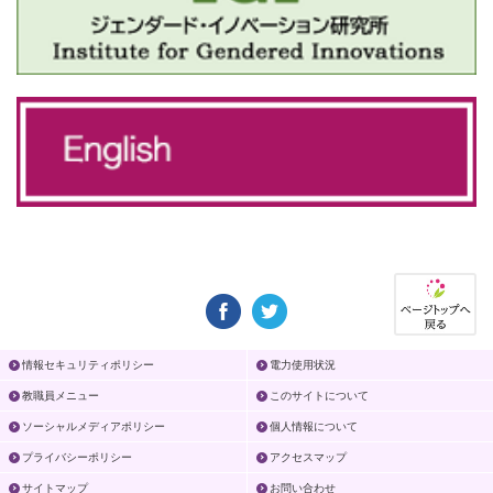
情報セキュリティポリシー
電力使用状況
教職員メニュー
このサイトについて
ソーシャルメディアポリシー
個人情報について
プライバシーポリシー
アクセスマップ
サイトマップ
お問い合わせ