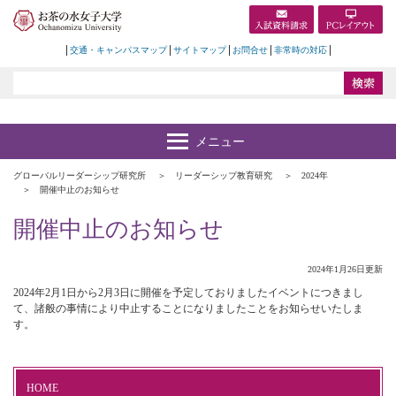
交通・キャンパスマップ
サイトマップ
お問合せ
非常時の対応
グローバルリーダーシップ研究所
リーダーシップ教育研究
2024年
開催中止のお知らせ
開催中止のお知らせ
2024年1月26日更新
2024年2月1日から2月3日に開催を予定しておりましたイベントにつきまし
て、諸般の事情により中止することになりましたことをお知らせいたしま
す。
HOME