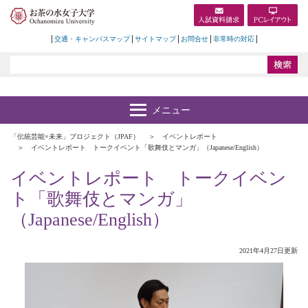
交通・キャンパスマップ
サイトマップ
お問合せ
非常時の対応
「伝統芸能×未来」プロジェクト（JPAF）
イベントレポート
イベントレポート トークイベント「歌舞伎とマンガ」（Japanese/English）
イベントレポート トークイベン
ト「歌舞伎とマンガ」
（Japanese/English）
2021年4月27日更新