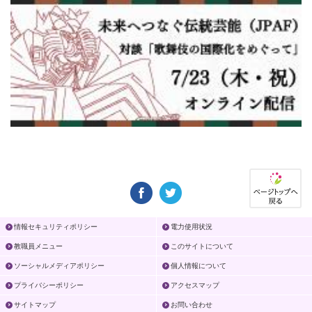
情報セキュリティポリシー
電力使用状況
教職員メニュー
このサイトについて
ソーシャルメディアポリシー
個人情報について
プライバシーポリシー
アクセスマップ
サイトマップ
お問い合わせ