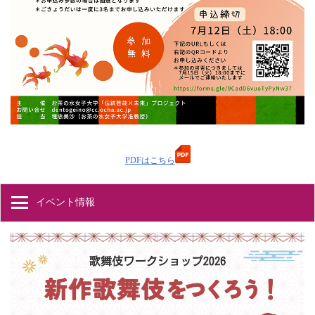
PDFはこちら
イベント情報