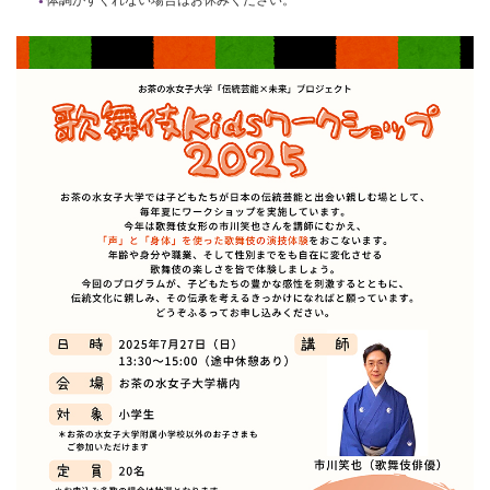
体調がすぐれない場合はお休みください。