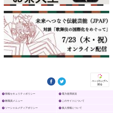
情報セキュリティポリシー
電力使用状況
教職員メニュー
このサイトについて
ソーシャルメディアポリシー
個人情報について