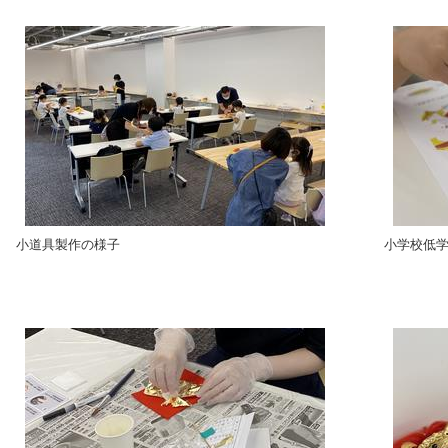
小道具製作の様子
小学校低