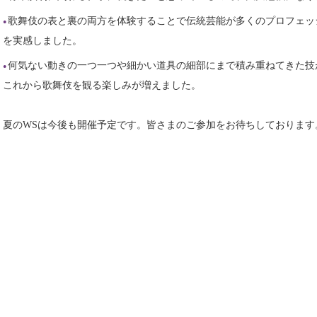
歌舞伎の表と裏の両方を体験することで伝統芸能が多くのプロフェッ
を実感しました。
何気ない動きの一つ一つや細かい道具の細部にまで積み重ねてきた技
これから歌舞伎を観る楽しみが増えました。
夏のWSは今後も開催予定です。皆さまのご参加をお待ちしております