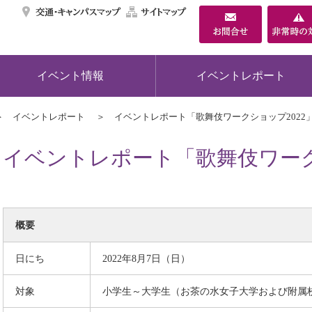
交通・キャンパスマ
サイトマップ
イベント情報
イベントレポート
イベントレポート
イベントレポート「歌舞伎ワークショップ2022
イベントレポート「歌舞伎ワーク
概要
日にち
2022年8月7日（日）
対象
小学生～大学生（お茶の水女子大学および附属