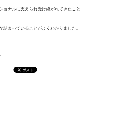
ショナルに支えられ受け継がれてきたこと
が詰まっていることがよくわかりました。
。