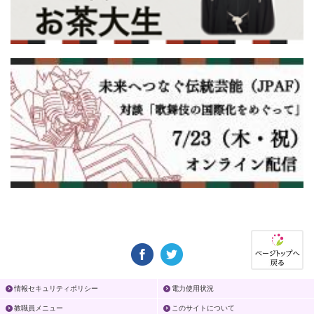
情報セキュリティポリシー
電力使用状況
教職員メニュー
このサイトについて