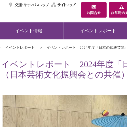
交通・キャンパスマ
サイトマップ
イベント情報
イベントレポート
イベントレポート
イベントレポート 2024年度「日本の伝統芸能
イベントレポート 2024年度
（日本芸術文化振興会との共催