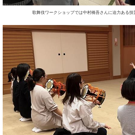
歌舞伎ワークショップでは中村橋吾さんに迫力ある技