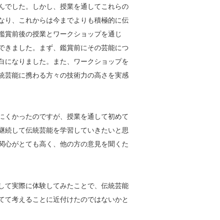
んでした。しかし、授業を通してこれらの
なり、これからは今までよりも積極的に伝
鑑賞前後の授業とワークショップを通じ
できました。まず、鑑賞前にその芸能につ
白になりました。また、ワークショップを
統芸能に携わる方々の技術力の高さを実感
にくかったのですが、授業を通して初めて
継続して伝統芸能を学習していきたいと思
関心がとても高く、他の方の意見を聞くた
して実際に体験してみたことで、伝統芸能
てて考えることに近付けたのではないかと