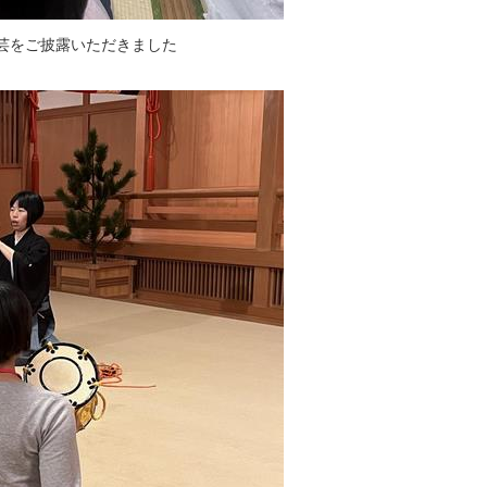
芸をご披露いただきました