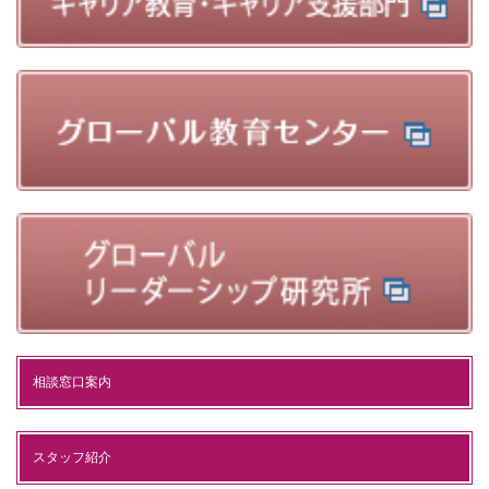
相談窓口案内
スタッフ紹介