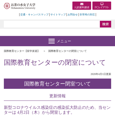
交通・キャンパスマップ
サイトマップ
お問合せ
非常時の対応
国際教育センター【留学派遣】
国際教育センターの閉室について
国際教育センターの閉室について
2020年4月1日更新
国際教育センター閉室ついて
更新情報
新型コロナウイルス感染症の感染拡大防止のため、当セン
ターは 4月2日（木）から閉室します。