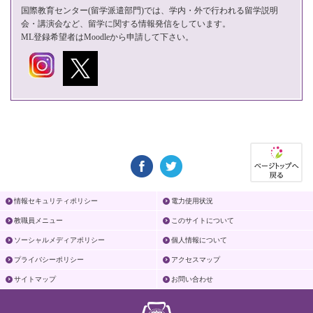
国際教育センター(留学派遣部門)では、学内・外で行われる留学説明
会・講演会など、留学に関する情報発信をしています。
ML登録希望者は
Moodle
から申請して下さい。
情報セキュリティポリシー
電力使用状況
教職員メニュー
このサイトについて
ソーシャルメディアポリシー
個人情報について
プライバシーポリシー
アクセスマップ
サイトマップ
お問い合わせ