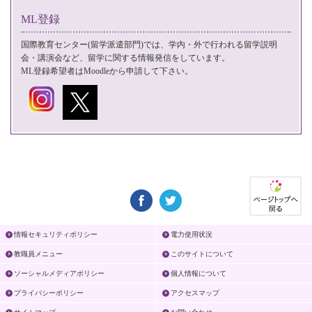
ML登録
国際教育センター(留学派遣部門)では、学内・外で行われる留学説明
会・講演会など、留学に関する情報発信をしています。
ML登録希望者は
Moodle
から申請して下さい。
情報セキュリティポリシー
電力使用状況
教職員メニュー
このサイトについて
ソーシャルメディアポリシー
個人情報について
プライバシーポリシー
アクセスマップ