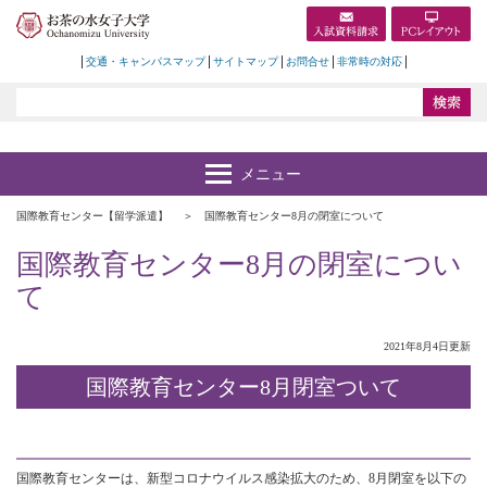
交通・キャンパスマップ
サイトマップ
お問合せ
非常時の対応
国際教育センター【留学派遣】
国際教育センター8月の閉室について
国際教育センター8月の閉室につい
て
2021年8月4日更新
国際教育センター8月閉室ついて
国際教育センターは、新型コロナウイルス感染拡大のため、8月閉室を以下の