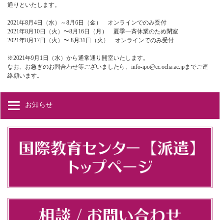
通りといたします。
2021年8月4日（水）～8月6日（金）
オンラインでのみ受付
2021年8月10日（火）〜8月16日（月）
夏季一斉休業のため閉室
2021年8月17日（火）〜 8月31日（火）
オンラインでのみ受付
※2021年9月1日（水）から通常通り開室いたします。
なお、お急ぎのお問合わせ等ございましたら、info-ipo@cc.ocha.ac.jpまでご連
絡願います。
お知らせ