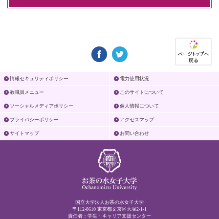
情報セキュリティポリシー
電力使用状況
教職員メニュー
このサイトについて
ソーシャルメディアポリシー
個人情報について
プライバシーポリシー
アクセスマップ
サイトマップ
お問い合わせ
国立大学法人お茶の水女子大学
〒112-8610 東京都文京区大塚2-1-1
責任者：学生・キャリア支援センター