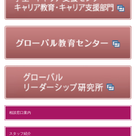
相談窓口案内
スタッフ紹介